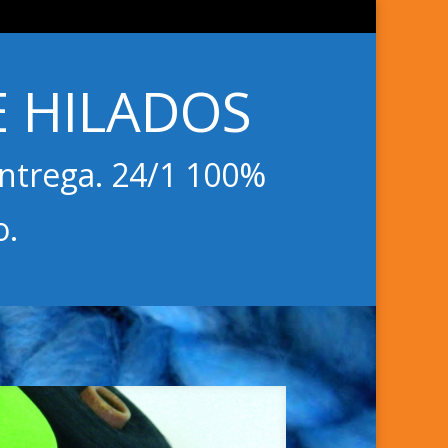
 HILADOS
Entrega. 24/1 100%
o.